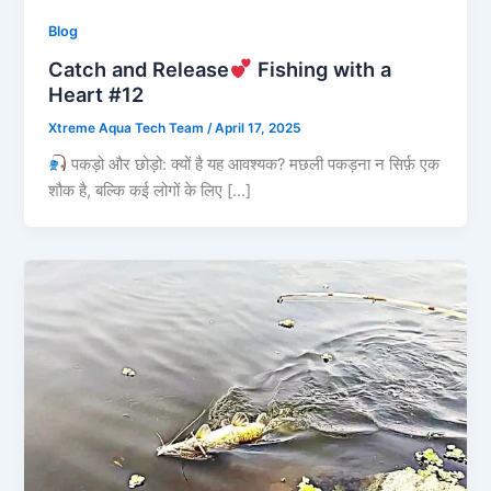
Blog
Catch and Release
Fishing with a
Heart #12
Xtreme Aqua Tech Team
/
April 17, 2025
पकड़ो और छोड़ो: क्यों है यह आवश्यक? मछली पकड़ना न सिर्फ़ एक
शौक है, बल्कि कई लोगों के लिए […]