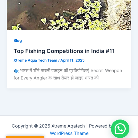
Blog
Top Fishing Competitions in India #11
Xtreme Aqua Tech Team
/
April 11, 2025
भारत में शीर्ष मछली पकड़ने की प्रतियोगिताएं Secret Weapon
for Every Angler के साथ तैयार हो जाइए भारत की
Copyright © 2026 Xtreme Aqatech | Powered by
Astra
WordPress Theme