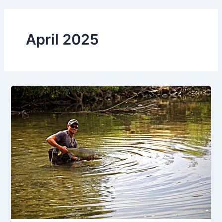
April 2025