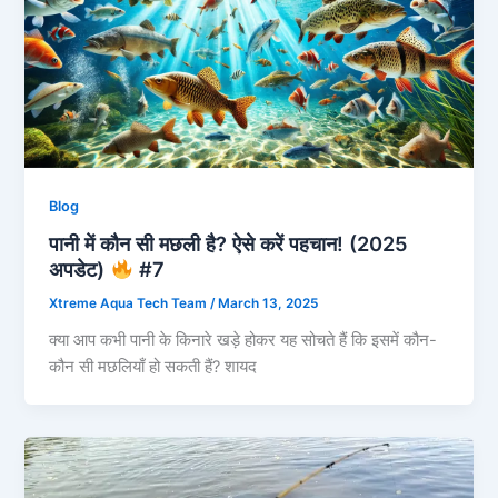
Blog
पानी में कौन सी मछली है? ऐसे करें पहचान! (2025
अपडेट)
#7
Xtreme Aqua Tech Team
/
March 13, 2025
क्या आप कभी पानी के किनारे खड़े होकर यह सोचते हैं कि इसमें कौन-
कौन सी मछलियाँ हो सकती हैं? शायद