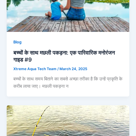
Blog
बच्चों के साथ मछली पकड़ना: एक पारिवारिक मनोरंजन
गाइड #9
Xtreme Aqua Tech Team
/
March 24, 2025
बच्चों के साथ समय बिताने का सबसे अच्छा तरीका है कि उन्हें प्रकृति के
करीब लाया जाए। मछली पकड़ना न