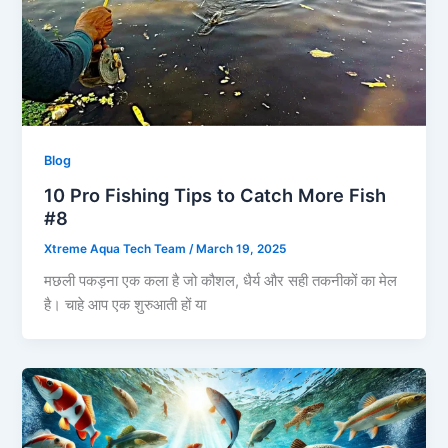
Blog
10 Pro Fishing Tips to Catch More Fish
#8
Xtreme Aqua Tech Team
/
March 19, 2025
मछली पकड़ना एक कला है जो कौशल, धैर्य और सही तकनीकों का मेल
है। चाहे आप एक शुरुआती हों या