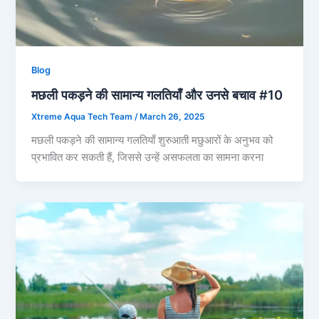
Blog
मछली पकड़ने की सामान्य गलतियाँ और उनसे बचाव #10
Xtreme Aqua Tech Team
/
March 26, 2025
मछली पकड़ने की सामान्य गलतियाँ शुरुआती मछुआरों के अनुभव को
प्रभावित कर सकती हैं, जिससे उन्हें असफलता का सामना करना