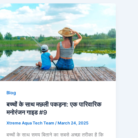
Blog
बच्चों के साथ मछली पकड़ना: एक पारिवारिक
मनोरंजन गाइड #9
Xtreme Aqua Tech Team
/
March 24, 2025
बच्चों के साथ समय बिताने का सबसे अच्छा तरीका है कि