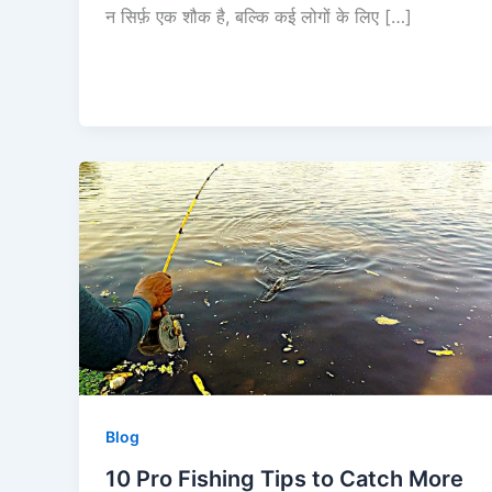
न सिर्फ़ एक शौक है, बल्कि कई लोगों के लिए […]
Blog
10 Pro Fishing Tips to Catch More