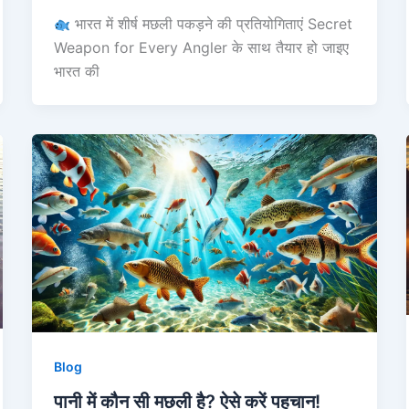
भारत में शीर्ष मछली पकड़ने की प्रतियोगिताएं Secret
Weapon for Every Angler के साथ तैयार हो जाइए
भारत की
Blog
पानी में कौन सी मछली है? ऐसे करें पहचान!