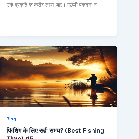
उन्हें प्रकृति के करीब लाया जाए। मछली पकड़ना न
Blog
फिशिंग के लिए सही समय? (Best Fishing
Time) #5