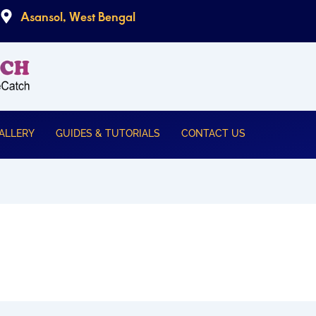
Asansol, West Bengal
ALLERY
GUIDES & TUTORIALS
CONTACT US