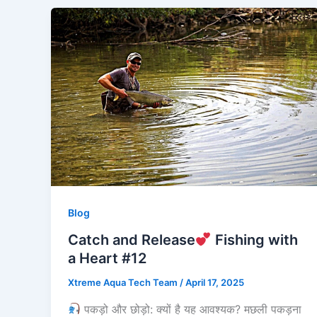
Blog
Catch and Release
Fishing with
a Heart #12
Xtreme Aqua Tech Team
/
April 17, 2025
पकड़ो और छोड़ो: क्यों है यह आवश्यक? मछली पकड़ना