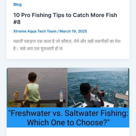
Blog
10 Pro Fishing Tips to Catch More Fish
#8
Xtreme Aqua Tech Team
/
March 19, 2025
मछली पकड़ना एक कला है जो कौशल, धैर्य और सही तकनीकों का मेल
है। चाहे आप एक शुरुआती हों या