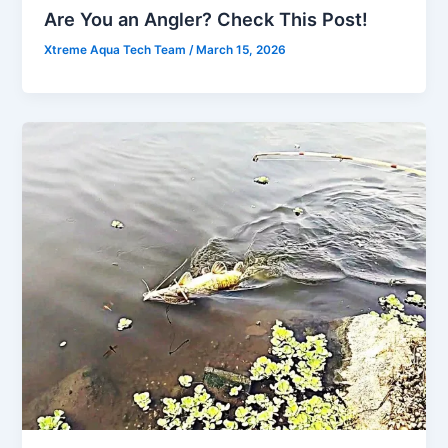
Are You an Angler? Check This Post!
Xtreme Aqua Tech Team
/
March 15, 2026