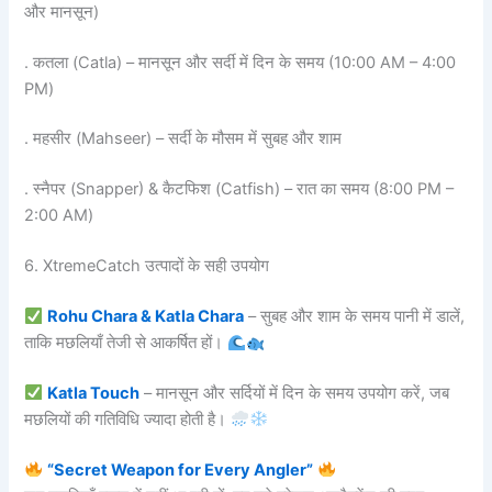
और मानसून)
. कतला (Catla) – मानसून और सर्दी में दिन के समय (10:00 AM – 4:00
PM)
. महसीर (Mahseer) – सर्दी के मौसम में सुबह और शाम
. स्नैपर (Snapper) & कैटफिश (Catfish) – रात का समय (8:00 PM –
2:00 AM)
6. XtremeCatch उत्पादों के सही उपयोग
Rohu Chara & Katla Chara
– सुबह और शाम के समय पानी में डालें,
ताकि मछलियाँ तेजी से आकर्षित हों।
Katla Touch
– मानसून और सर्दियों में दिन के समय उपयोग करें, जब
मछलियों की गतिविधि ज्यादा होती है।
“Secret Weapon for Every Angler”