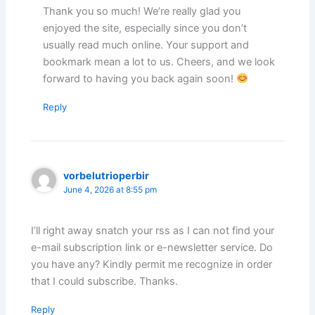
Thank you so much! We’re really glad you
enjoyed the site, especially since you don’t
usually read much online. Your support and
bookmark mean a lot to us. Cheers, and we look
forward to having you back again soon!
Reply
vorbelutrioperbir
June 4, 2026 at 8:55 pm
I’ll right away snatch your rss as I can not find your
e-mail subscription link or e-newsletter service. Do
you have any? Kindly permit me recognize in order
that I could subscribe. Thanks.
Reply