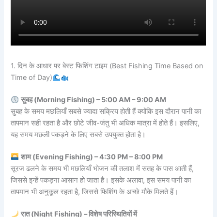
1. दिन के आधार पर बेस्ट फिशिंग टाइम (Best Fishing Time Based on
Time of Day)
सुबह (Morning Fishing) – 5:00 AM – 9:00 AM
सुबह के समय मछलियाँ सबसे ज्यादा सक्रिय होती हैं क्योंकि इस दौरान पानी का
तापमान सही रहता है और छोटे जीव-जंतु भी अधिक मात्रा में होते हैं। इसलिए,
यह समय मछली पकड़ने के लिए सबसे उपयुक्त होता है।
शाम (Evening Fishing) – 4:30 PM – 8:00 PM
सूरज ढलने के समय भी मछलियाँ भोजन की तलाश में सतह के पास आती हैं,
जिससे इन्हें पकड़ना आसान हो जाता है। इसके अलावा, इस समय पानी का
तापमान भी अनुकूल रहता है, जिससे फिशिंग के अच्छे मौके मिलते हैं।
रात (Night Fishing) – विशेष परिस्थितियों में