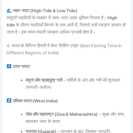
ज्वार-भाटा (High Tide & Low Tide)
समुद्री मछलियों के व्यवहार में ज्वार-भाटा अहम भूमिका निभाता है।
High
tide
के दौरान मछलियाँ किनारे के पास आती हैं, जिससे उन्हें पकड़ना आसान हो
जाता है। इस समय मछली पकड़ना अधिक प्रभावी होता है।
4. भारत के विभिन्न हिस्सों में बेस्ट फिशिंग टाइम (Best Fishing Time in
Different Regions of India)
उत्तर भारत
यमुना और ब्रह्मपुत्र नदी
– सर्दियों के अंत और गर्मी की शुरुआत
(फरवरी-अप्रैल)
पश्चिम भारत (West India)
गोवा और महाराष्ट्र (Goa & Maharashtra)
– सुबह और शाम,
खासकर ज्वार के समय
गुजरात (Gujarat)
– मानसून के बाद (सितंबर-फरवरी)