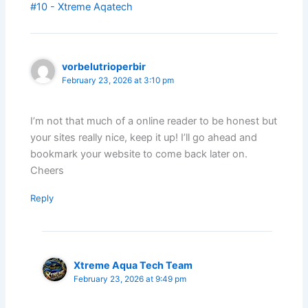
#10 - Xtreme Aqatech
vorbelutrioperbir
February 23, 2026 at 3:10 pm
I’m not that much of a online reader to be honest but
your sites really nice, keep it up! I’ll go ahead and
bookmark your website to come back later on.
Cheers
Reply
Xtreme Aqua Tech Team
February 23, 2026 at 9:49 pm