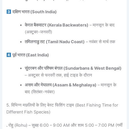
दक्षिण भारत (South India)
केरल बैकवाटर (Kerala Backwaters)
– मानसून के बाद
(अक्टूबर-जनवरी)
तमिलनाडु तट (Tamil Nadu Coast)
– नवंबर से मार्च तक
पूर्व भारत (East India)
सुंदरबन और पश्चिम बंगाल (Sundarbans & West Bengal)
– अक्टूबर से फरवरी तक, हाई टाइड के दौरान
असम और मेघालय (Assam & Meghalaya)
– मानसून के
बाद (सितंबर-नवंबर)
5. विभिन्न मछलियों के लिए बेस्ट फिशिंग टाइम (Best Fishing Time for
Different Fish Species)
.
रोहू (Rohu) – सुबह 6:00 – 9:00 AM और शाम 5:00 – 7:00 PM (गर्मी