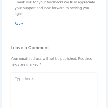
Thank you for your feedback! We truly appreciate
your support and look forward to serving you
again.
Reply
Leave a Comment
Your email address will not be published.
Required
fields are marked
*
Type
here..