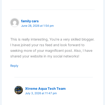
family cars
June 28, 2026 at 1:54 pm
This is really interesting, You’re a very skilled blogger.
I have joined your rss feed and look forward to
seeking more of your magnificent post. Also, I have
shared your website in my social networks!
Reply
Xtreme Aqua Tech Team
July 3, 2026 at 11:47 pm