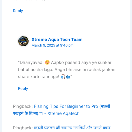
Reply
Xtreme Aqua Tech Team
March 9, 2025 at 9:46 pm
“Dhanyavad!
Aapko pasand aaya ye sunkar
bahut accha laga. Aage bhi aise hi rochak jankari
share karte rahenge!
”
Reply
Pingback:
Fishing Tips For Beginner to Pro (मछली
पकड़ने के टिप्स)#1 - Xtreme Aqatech
Pingback:
मछली पकड़ने की सामान्य गलतियाँ और उनसे बचाव