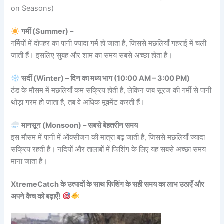
on Seasons)
गर्मी (Summer) –
गर्मियों में दोपहर का पानी ज्यादा गर्म हो जाता है, जिससे मछलियाँ गहराई में चली
जाती हैं। इसलिए सुबह और शाम का समय सबसे अच्छा होता है।
सर्दी (Winter) – दिन का मध्य भाग (10:00 AM – 3:00 PM)
ठंड के मौसम में मछलियाँ कम सक्रिय होती हैं, लेकिन जब सूरज की गर्मी से पानी
थोड़ा गरम हो जाता है, तब वे अधिक मूवमेंट करती हैं।
मानसून (Monsoon) – सबसे बेहतरीन समय
इस मौसम में पानी में ऑक्सीजन की मात्रा बढ़ जाती है, जिससे मछलियाँ ज्यादा
सक्रिय रहती हैं। नदियों और तालाबों में फिशिंग के लिए यह सबसे अच्छा समय
माना जाता है।
XtremeCatch के उत्पादों के साथ फिशिंग के सही समय का लाभ उठाएँ और
अपने कैच को बढ़ाएँ!