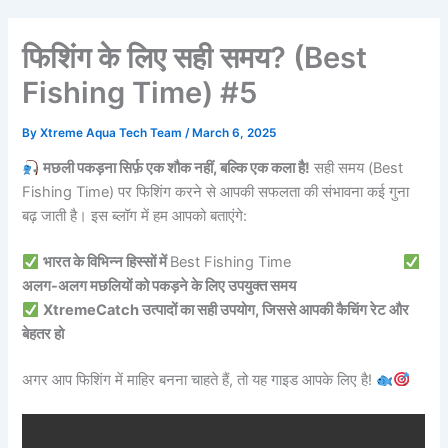
फिशिंग के लिए सही समय? (Best
Fishing Time) #5
By
Xtreme Aqua Tech Team
/
March 6, 2025
मछली पकड़ना सिर्फ़ एक शौक नहीं, बल्कि एक कला है!
सही समय (Best
Fishing Time) पर फिशिंग करने से आपकी सफलता की संभावना कई गुना
बढ़ जाती है। इस ब्लॉग में हम आपको बताएंगे:
भारत के विभिन्न हिस्सों में
Best Fishing Time
अलग-अलग मछलियों को पकड़ने के लिए उपयुक्त समय
XtremeCatch उत्पादों का सही उपयोग, जिससे आपकी कैचिंग रेट और
बेहतर हो
अगर आप फिशिंग में माहिर बनना चाहते हैं, तो यह गाइड आपके लिए है!