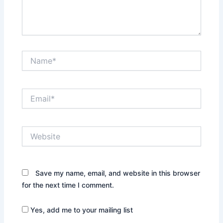
Name*
Email*
Website
Save my name, email, and website in this browser
for the next time I comment.
Yes, add me to your mailing list