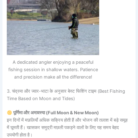
A dedicated angler enjoying a peaceful
fishing session in shallow waters. Patience
and precision make all the difference!
3. चंद्रमा और ज्वार-भाटा के अनुसार बेस्ट फिशिंग टाइम (Best Fishing
Time Based on Moon and Tides)
पूर्णिमा और अमावस्या (Full Moon & New Moon)
इन दिनों में मछलियाँ अधिक सक्रिय होती हैं और भोजन की तलाश में बड़े समूह
में घूमती हैं। खासकर समुद्री मछली पकड़ने वालों के लिए यह समय बेहद
उपयोगी होता है।